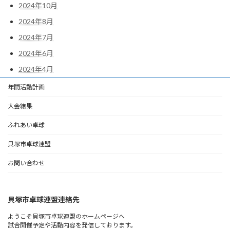
2024年10月
2024年8月
2024年7月
2024年6月
2024年4月
年間活動計画
大会結果
ふれあい卓球
貝塚市卓球連盟
お問い合わせ
貝塚市卓球連盟連絡先
ようこそ貝塚市卓球連盟のホームページへ
試合開催予定や活動内容を発信しております。