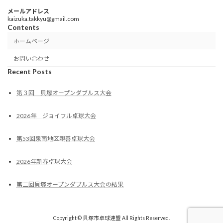
メールアドレス
kaizuka.takkyu@gmail.com
Contents
ホームページ
お問い合わせ
Recent Posts
第３回 貝塚オープンダブルス大会
2026年 ジョイフル卓球大会
第53回泉南地区親善卓球大会
2026年新春卓球大会
第二回貝塚オープンダブルス大会の結果
Copyright © 貝塚市卓球連盟 All Rights Reserved.